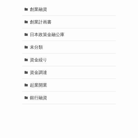
創業融資
創業計画書
日本政策金融公庫
未分類
資金繰り
資金調達
起業開業
銀行融資