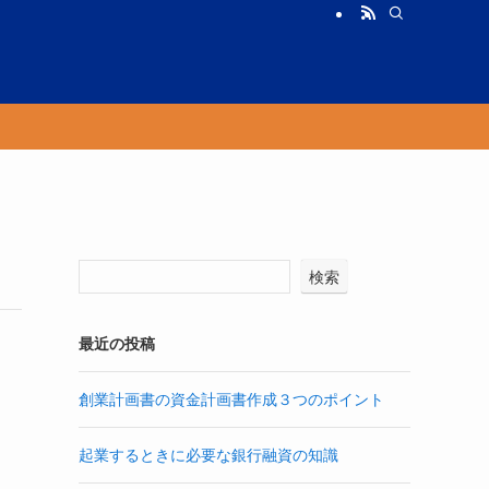
検索
最近の投稿
創業計画書の資金計画書作成３つのポイント
起業するときに必要な銀行融資の知識