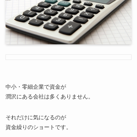
中小・零細企業で資金が
潤沢にある会社は多くありません。
それだけに気になるのが
資金繰りのショートです。