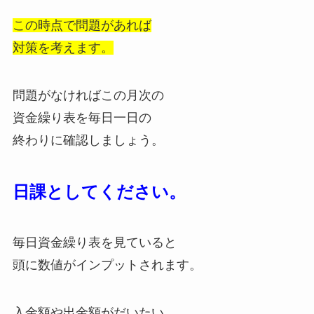
この時点で問題があれば
対策を考えます。
問題がなければこの月次の
資金繰り表を毎日一日の
終わりに確認しましょう。
日課としてください。
毎日資金繰り表を見ていると
頭に数値がインプットされます。
入金額や出金額がだいたい