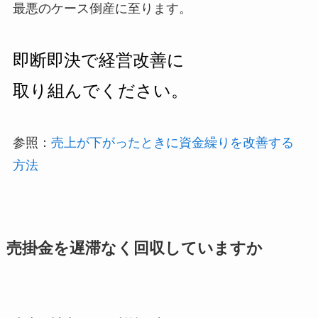
最悪のケース倒産に至ります。
即断即決で経営改善に
取り組んでください。
参照：
売上が下がったときに資金繰りを改善する
方法
売掛金を遅滞なく回収していますか