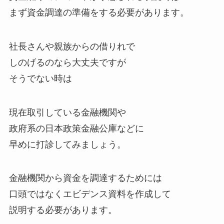
まず資金調達の準備をする必要があります。
社長さんや親族からの借りれで
しのげるのなら大丈夫ですが
そうでない時は
現在取引している金融機関や
政府系の日本政策金融公庫などに
早めに打診してみましょう。
金融機関から資金を調達するためには
口頭ではなくエビデンス資料を作成して
説明する必要があります。