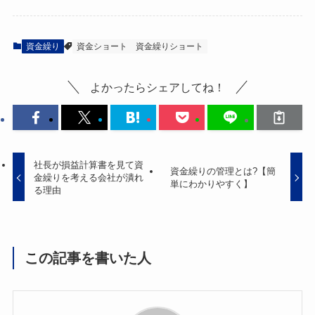
資金繰り
資金ショート
資金繰りショート
よかったらシェアしてね！
社長が損益計算書を見て資
資金繰りの管理とは?【簡
金繰りを考える会社が潰れ
単にわかりやすく】
る理由
この記事を書いた人