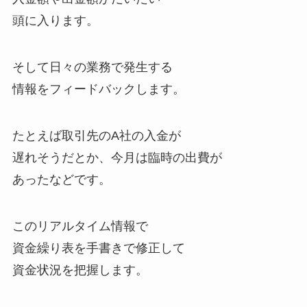
頭に入ります。
そして日々の業務で発生する
情報をフィードバックします。
たとえば取引先のA社の入金が
遅れそうだとか、今月は臨時の出費が
あったなどです。
このリアルタイム情報で
資金繰り表を手書きで修正して
資金状況を把握します。