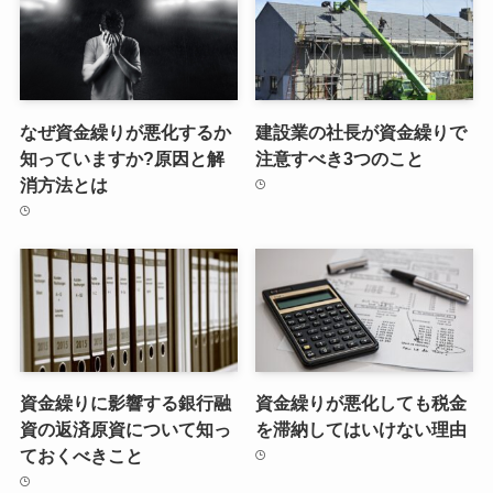
なぜ資金繰りが悪化するか
建設業の社長が資金繰りで
知っていますか?原因と解
注意すべき3つのこと
消方法とは
資金繰りに影響する銀行融
資金繰りが悪化しても税金
資の返済原資について知っ
を滞納してはいけない理由
ておくべきこと