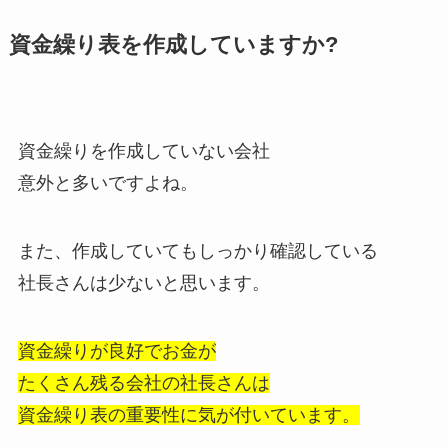
資金繰り表を作成していますか?
資金繰りを作成していない会社
意外と多いですよね。
また、作成していてもしっかり確認している
社長さんは少ないと思います。
資金繰りが良好でお金が
たくさん残る会社の社長さんは
資金繰り表の重要性に気が付いています。