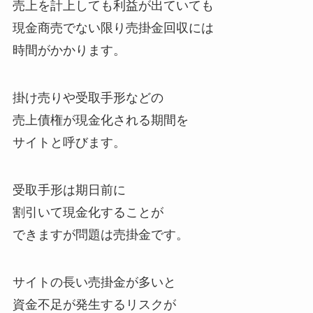
売上を計上しても利益が出ていても
現金商売でない限り売掛金回収には
時間がかかります。
掛け売りや受取手形などの
売上債権が現金化される期間を
サイトと呼びます。
受取手形は期日前に
割引いて現金化することが
できますが問題は売掛金です。
サイトの長い売掛金が多いと
資金不足が発生するリスクが