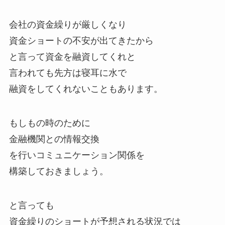
会社の資金繰りが厳しくなり
資金ショートの不安が出てきたから
と言って資金を融資してくれと
言われても先方は寝耳に水で
融資をしてくれないこともあります。
もしもの時のために
金融機関との情報交換
を行いコミュニケーション関係を
構築しておきましょう。
と言っても
資金繰りのショートが予想される状況では