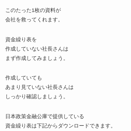
このたった1枚の資料が
会社を救ってくれます。
資金繰り表を
作成していない社長さんは
まず作成してみましょう。
作成していても
あまり見ていない社長さんは
しっかり確認しましょう。
日本政策金融公庫で提供している
資金繰り表は下記からダウンロードできます。