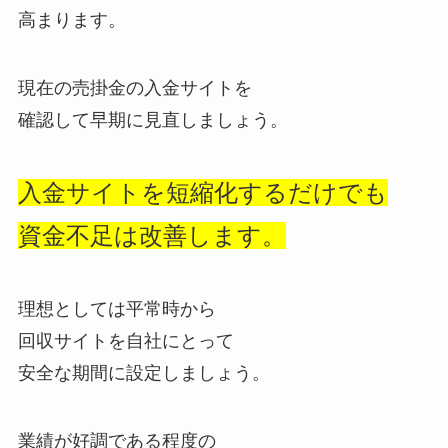
高まります。
現在の売掛金の入金サイトを
確認して早期に見直しましょう。
入金サイトを短縮化するだけでも
資金不足は改善します。
理想としては平常時から
回収サイトを自社にとって
安全な期間に設定しましょう。
業績が好調である程度の