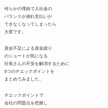
何らかの理由で入出金の
バランスが崩れ支払いが
できなくなってしまったら
大変です。
資金不足による資金繰り
のショートが気になる
社長さんの不安を解消するために
5つのチエックポイントを
まとめてみました。
チエックポイントで
会社の問題点を把握し