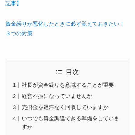
記事】
資金繰りが悪化したときに必ず覚えておきたい！
３つの対策
目次
社長が資金繰りを意識することが重要
経営不振になっていませんか
売掛金を遅滞なく回収していますか
いつでも資金調達できる準備をしていま
すか