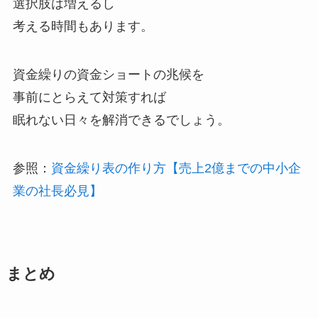
選択肢は増えるし
考える時間もあります。
資金繰りの資金ショートの兆候を
事前にとらえて対策すれば
眠れない日々を解消できるでしょう。
参照：
資金繰り表の作り方【売上2億までの中小企
業の社長必見】
まとめ