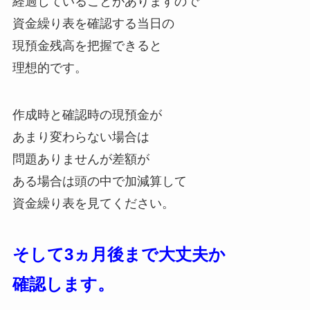
経過していることがありますので
資金繰り表を確認する当日の
現預金残高を把握できると
理想的です。
作成時と確認時の現預金が
あまり変わらない場合は
問題ありませんが差額が
ある場合は頭の中で加減算して
資金繰り表を見てください。
そして3ヵ月後まで大丈夫か
確認します。