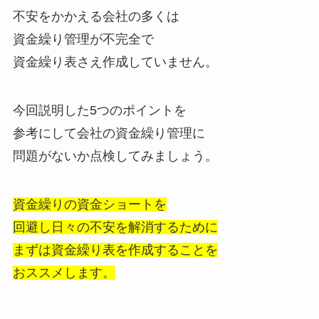
不安をかかえる会社の多くは
資金繰り管理が不完全で
資金繰り表さえ作成していません。
今回説明した5つのポイントを
参考にして会社の資金繰り管理に
問題がないか点検してみましょう。
資金繰りの資金ショートを
回避し日々の不安を解消するために
まずは資金繰り表を作成することを
おススメします。