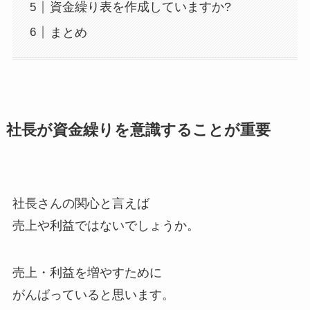
資金繰り表を作成していますか?
まとめ
社長が資金繰りを意識することが重要
社長さんの関心と言えば
売上や利益ではないでしょうか。
売上・利益を増やすために
がんばっていると思います。