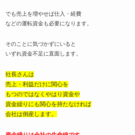
でも売上を増やせば仕入・経費
などの運転資金も必要になります。
そのことに気づかずにいると
いずれ資金不足に直面します。
社長さんは
売上・利益だけに関心を
もつのではなくやはり資金や
資金繰りにも関心を持たなければ
会社は倒産します。
資金繰りは会社の生命線です。