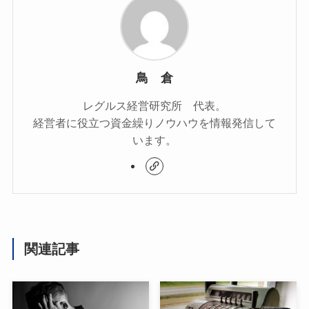
鳥 倉
レグルス経営研究所 代表。
経営者に役立つ資金繰りノウハウを情報発信して
います。
関連記事