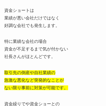
資金ショートは
業績が悪い会社だけではなく
好調な会社でも発生します。
特に業績な会社の場合
資金が不足するまで気が付かない
社長さんがほとんどです。
取引先の倒産や自社業績の
急激な悪化など突発的なことが
ない限り事前に対策が可能です。
資金繰りでや資金ショーとの