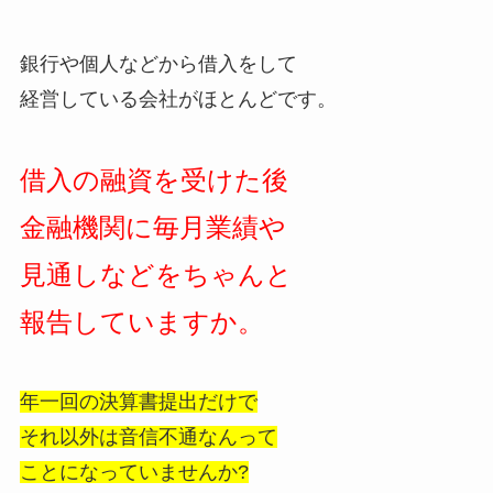
銀行や個人などから借入をして
経営している会社がほとんどです。
借入の融資を受けた後
金融機関に毎月業績や
見通しなどをちゃんと
報告していますか。
年一回の決算書提出だけで
それ以外は音信不通なんって
ことになっていませんか?