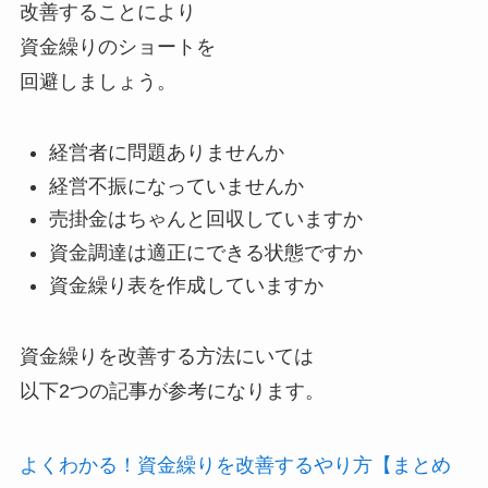
改善することにより
資金繰りのショートを
回避しましょう。
経営者に問題ありませんか
経営不振になっていませんか
売掛金はちゃんと回収していますか
資金調達は適正にできる状態ですか
資金繰り表を作成していますか
資金繰りを改善する方法にいては
以下2つの記事が参考になります。
よくわかる！資金繰りを改善するやり方【まとめ