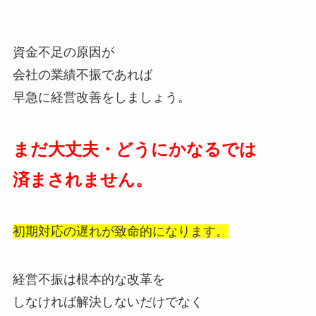
資金不足の原因が
会社の業績不振であれば
早急に経営改善をしましょう。
まだ大丈夫・どうにかなるでは
済まされません。
初期対応の遅れが致命的になります。
経営不振は根本的な改革を
しなければ解決しないだけでなく