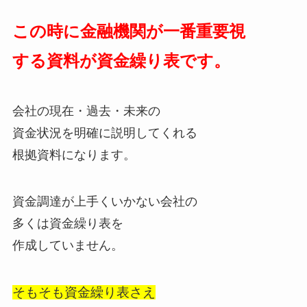
この時に金融機関が一番重要視
する資料が資金繰り表です。
会社の現在・過去・未来の
資金状況を明確に説明してくれる
根拠資料になります。
資金調達が上手くいかない会社の
多くは資金繰り表を
作成していません。
そもそも資金繰り表さえ