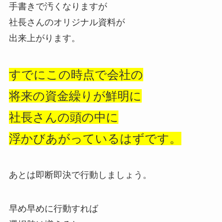
手書きで汚くなりますが
社長さんのオリジナル資料が
出来上がります。
すでにこの時点で会社の
将来の資金繰りが鮮明に
社長さんの頭の中に
浮かびあがっているはずです。
あとは即断即決で行動しましょう。
早め早めに行動すれば