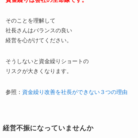
そのことを理解して
社長さんはバランスの良い
経営を心がけてください。
そうしないと資金繰りショートの
リスクが大きくなります。
参照：
資金繰り改善を社長ができない３つの理由
経営不振になっていませんか