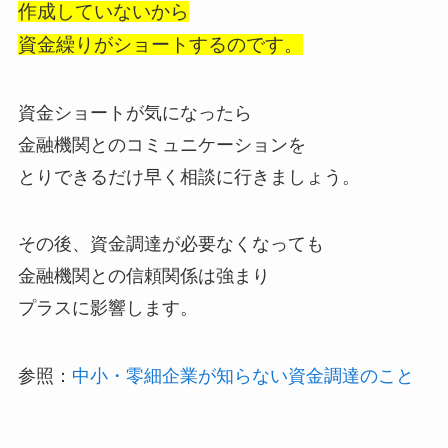
作成していないから
資金繰りがショートするのです。
資金ショートが気になったら
金融機関とのコミュニケーションを
とりできるだけ早く相談に行きましょう。
その後、資金調達が必要なくなっても
金融機関との信頼関係は強まり
プラスに影響します。
参照：
中小・零細企業が知らない資金調達のこと