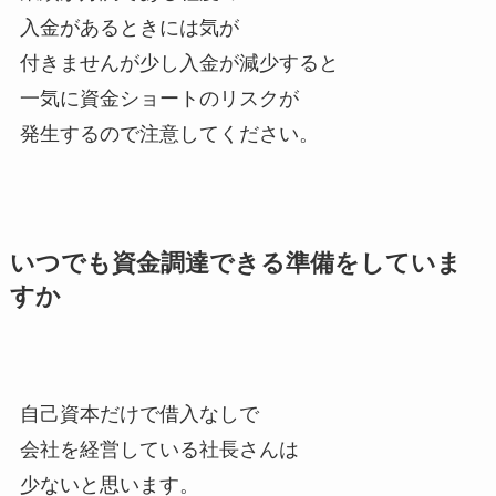
入金があるときには気が
付きませんが少し入金が減少すると
一気に資金ショートのリスクが
発生するので注意してください。
いつでも資金調達できる準備をしていま
すか
自己資本だけで借入なしで
会社を経営している社長さんは
少ないと思います。