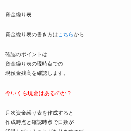
資金繰り表
資金繰り表の書き方は
こちら
から
確認のポイントは
資金繰り表の現時点での
現預金残高を確認します。
今いくら現金はあるのか？
月次資金繰り表を作成すると
作成時点と確認時点で日数が